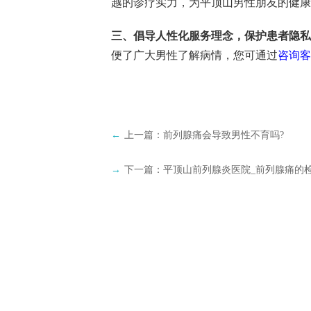
越的诊疗实力，为平顶山男性朋友的健康
三、倡导人性化服务理念，保护患者隐私
便了广大男性了解病情，您可通过
咨询客
←
上一篇：
前列腺痛会导致男性不育吗?
→
下一篇：
平顶山前列腺炎医院_前列腺痛的