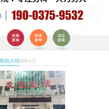
医院介绍
ABOUT