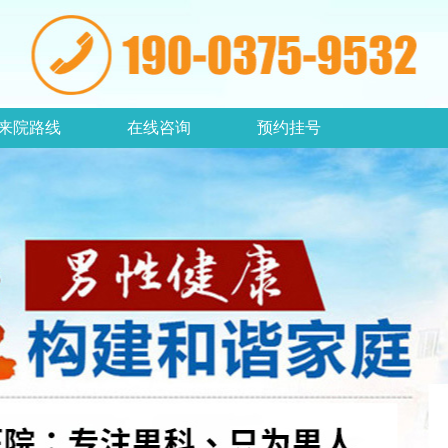
来院路线
在线咨询
预约挂号