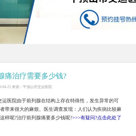
腺痛治疗需要多少钱?
3-04-23 来源：平顶山市交运医院
交运医院由于前列腺在结构上存在特殊性，发生异常的可
者带来很大的麻烦。医生调查发现：人们认为疾病比较麻
这样呢?治疗前列腺痛要多少钱呢?
>>>有疑问?点击此处了