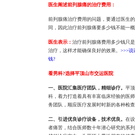
医生阐述前列腺痛的治疗费用：
前列腺痛治疗费用的问题，要通过医生的
同，因此治疗前列腺痛要多少钱不能一概
医生表示：
治疗前列腺痛费用多少钱只是
治疗，这样才能确保良好的效果。
>>>
钱?
看男科?选择平顶山市交运医院
一、医院汇集医疗团队，精细诊疗。
平顶
科，着力打造着具有丰富临床经验的医师
务团队，顺应医疗发展时时新的各种检查
二、引进优良诊疗设备，技术优良。
在设
者痛苦，结合医师数十年潜心研究的系列