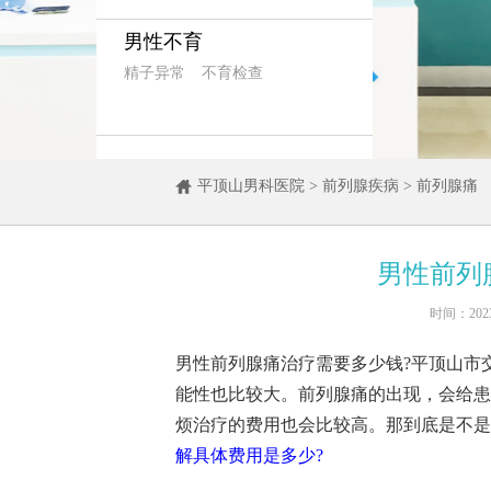
男性不育
精子异常
不育检查
平顶山男科医院
>
前列腺疾病
>
前列腺痛
男性前列
时间：202
男性前列腺痛治疗需要多少钱?平顶山市
能性也比较大。前列腺痛的出现，会给患
烦治疗的费用也会比较高。那到底是不是
解具体费用是多少?