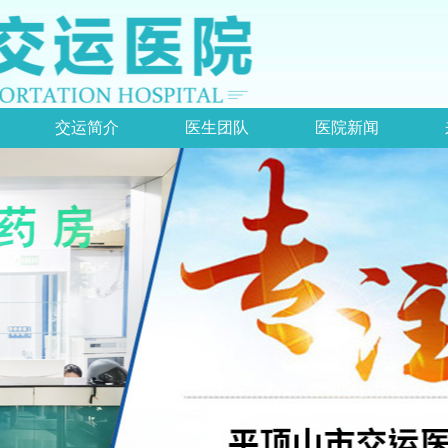
交运简介
医生团队
医院新闻