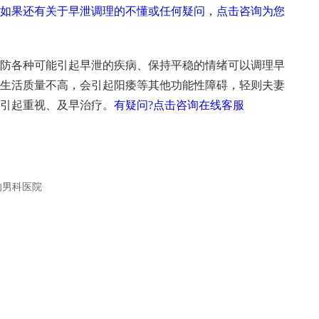
如果还有关于早泄调理的不懂或任何疑问，点击咨询为您
防各种可能引起早泄的疾病、保持平稳的情绪可以调理早
生活质量不高，会引起阳痿等其他功能性障碍，轻则夫妻
引起重视、及早治疗。
有疑问?点击咨询在线客服
的男科医院