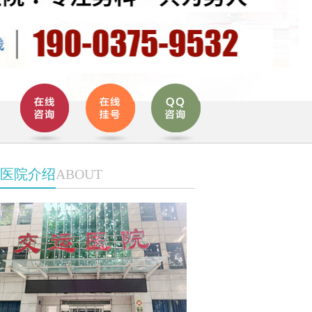
医院介绍
ABOUT