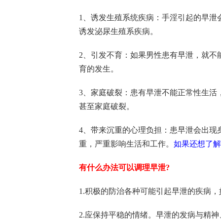
1、诱发生殖系统疾病：手淫引起的早泄
诱发泌尿生殖系疾病。
2、引发不育：如果男性患有早泄，就不
育的发生。
3、家庭破裂：患有早泄不能正常性生活
甚至家庭破裂。
4、带来沉重的心理负担：患早泄会出现
重，严重影响生活和工作。
如果还想了解
有什么办法可以调理早泄?
1.积极的防治各种可能引起早泄的疾病
2.应保持平稳的情绪。早泄的发病与精