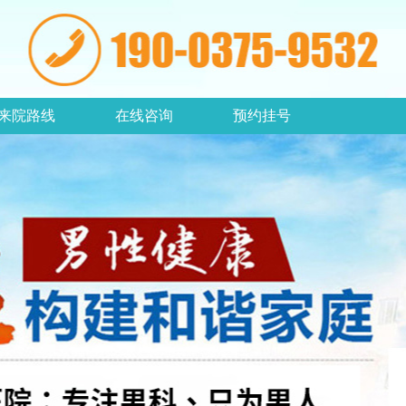
来院路线
在线咨询
预约挂号