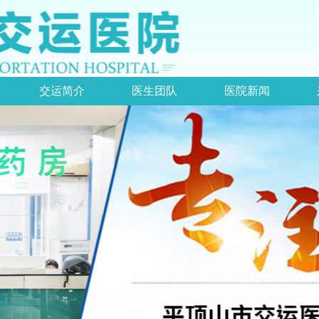
交运简介
医生团队
医院新闻