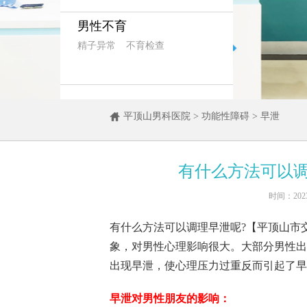
男性不育
精子异常
不育检查
平顶山男科医院
>
功能性障碍
>
早泄
有什么方法可以调
时间：202
有什么方法可以调理早泄呢?【平顶山市
象，对男性心理影响很大。大部分男性出
出现早泄，使心理压力过重反而引起了早
早泄对男性朋友的影响：