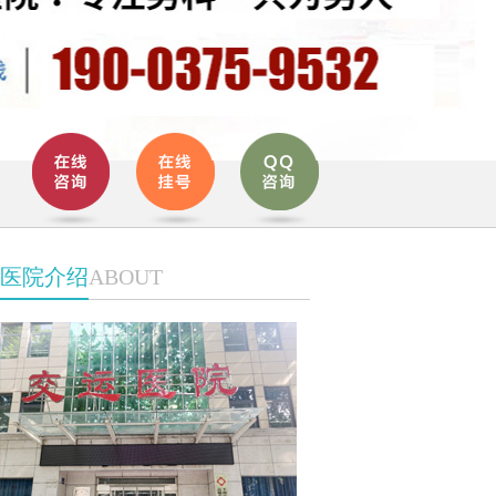
医院介绍
ABOUT