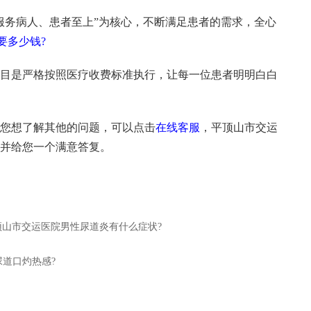
服务病人、患者至上”为核心，不断满足患者的需求，全心
要多少钱?
目是严格按照医疗收费标准执行，让每一位患者明明白白
您想了解其他的问题，可以点击
在线客服
，平顶山市交运
并给您一个满意答复。
顶山市交运医院男性尿道炎有什么症状?
尿道口灼热感?