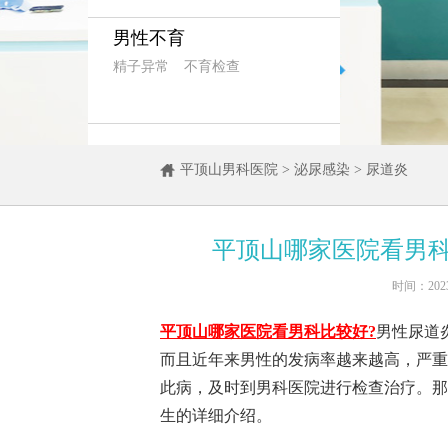
男性不育
精子异常
不育检查
平顶山男科医院
>
泌尿感染
>
尿道炎
平顶山哪家医院看男科
时间：202
平顶山哪家医院看男科比较好?
男性尿道
而且近年来男性的发病率越来越高，严重
此病，及时到男科医院进行检查治疗。那
生的详细介绍。