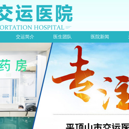
交运简介
医生团队
医院新闻