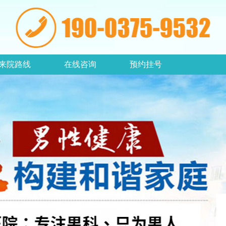
来院路线
在线咨询
预约挂号