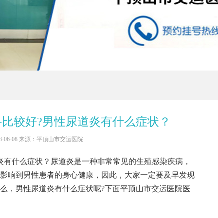
比较好?男性尿道炎有什么症状？
3-06-08 来源：平顶山市交运医院
炎有什么症状？尿道炎是一种非常常见的生殖感染疾病，
影响到男性患者的身心健康，因此，大家一定要及早发现
么，男性尿道炎有什么症状呢?下面平顶山市交运医院医